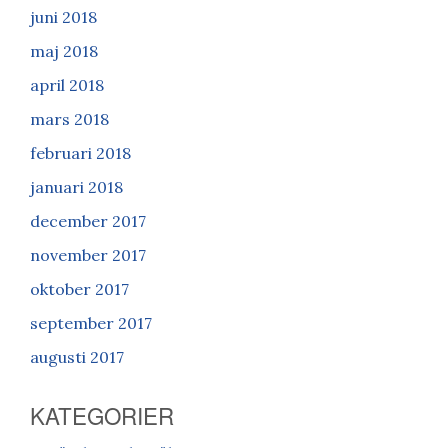
juni 2018
maj 2018
april 2018
mars 2018
februari 2018
januari 2018
december 2017
november 2017
oktober 2017
september 2017
augusti 2017
KATEGORIER