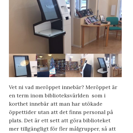
Vet ni vad meröppet innebär? Meröppet är
en term inom biblioteksvärlden som i
korthet innebär att man har utökade
öppettider utan att det finns personal på
plats. Det är ett sett att göra biblioteket
mer tillgängligt för fler målgrupper, så att