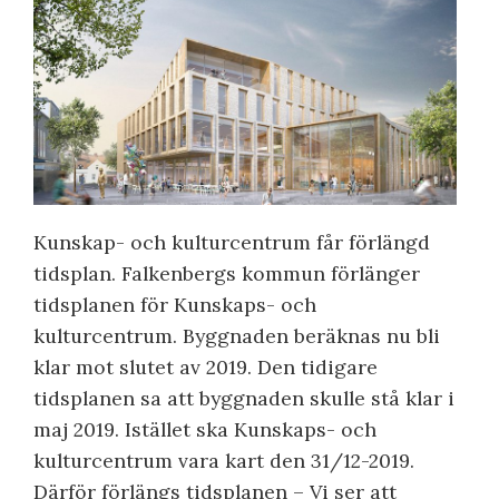
Kunskap- och kulturcentrum får förlängd
tidsplan. Falkenbergs kommun förlänger
tidsplanen för Kunskaps- och
kulturcentrum. Byggnaden beräknas nu bli
klar mot slutet av 2019. Den tidigare
tidsplanen sa att byggnaden skulle stå klar i
maj 2019. Istället ska Kunskaps- och
kulturcentrum vara kart den 31/12-2019.
Därför förlängs tidsplanen – Vi ser att