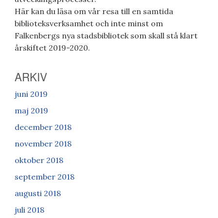
Här kan du läsa om vår resa till en samtida
biblioteksverksamhet och inte minst om
Falkenbergs nya stadsbibliotek som skall stå klart
årskiftet 2019-2020.
ARKIV
juni 2019
maj 2019
december 2018
november 2018
oktober 2018
september 2018
augusti 2018
juli 2018