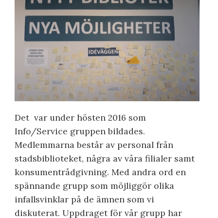
Det var under hösten 2016 som
Info/Service gruppen bildades.
Medlemmarna består av personal från
stadsbiblioteket, några av våra filialer samt
konsumentrådgivning. Med andra ord en
spännande grupp som möjliggör olika
infallsvinklar på de ämnen som vi
diskuterat. Uppdraget för vår grupp har